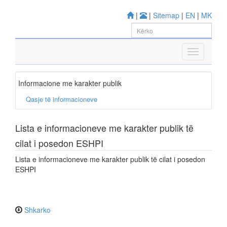
|
|
Sitemap
|
EN
|
MK
Informacione me karakter publik
Qasje të informacioneve
Lista e informacioneve me karakter publik të
cilat i posedon ESHPI
Lista e informacioneve me karakter publik të cilat i posedon
ESHPI
Shkarko