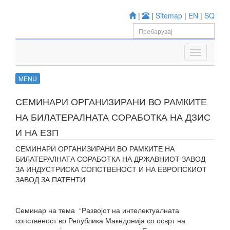
|
|
Sitemap
|
EN
|
SQ
MENU
СЕМИНАРИ ОРГАНИЗИРАНИ ВО РАМКИТЕ
НА БИЛАТЕРАЛНАТА СОРАБОТКА НА ДЗИС
И НА ЕЗП
СЕМИНАРИ ОРГАНИЗИРАНИ ВО РАМКИТЕ НА
БИЛАТЕРАЛНАТА СОРАБОТКА НА ДРЖАВНИОТ ЗАВОД
ЗА ИНДУСТРИСКА СОПСТВЕНОСТ И НА ЕВРОПСКИОТ
ЗАВОД ЗА ПАТЕНТИ
Семинар на тема “Развојот на интелектуалната
сопственост во Република Македонија со осврт на