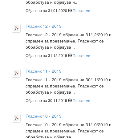
обработува и објавува н..
Објавено на 31.01.2020
Превземи
Гласник 12 - 2019
Гласник 12 - 2019 објавен на 31/12/2019 и
спремен за превземање. Гласникот се
обработува и објавува ..
Објавено на 31.12.2019
Превземи
Гласник 11 - 2019
Гласник 11 - 2019 објавен на 30/11/2019 и
спремен за превземање. Гласникот се
обработува и објавува ..
Објавено на 30.11.2019
Превземи
Гласник 10 - 2019
Гласник 10 - 2019 објавен на 31/10/2019 и
спремен за превземање. Гласникот се
обработува и објавува ..