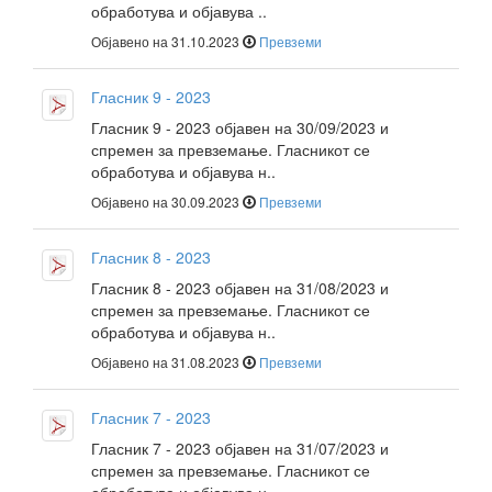
обработува и објавува ..
Објавено на 31.10.2023
Превземи
Гласник 9 - 2023
Гласник 9 - 2023 објавен на 30/09/2023 и
спремен за превземање. Гласникот се
обработува и објавува н..
Објавено на 30.09.2023
Превземи
Гласник 8 - 2023
Гласник 8 - 2023 објавен на 31/08/2023 и
спремен за превземање. Гласникот се
обработува и објавува н..
Објавено на 31.08.2023
Превземи
Гласник 7 - 2023
Гласник 7 - 2023 објавен на 31/07/2023 и
спремен за превземање. Гласникот се