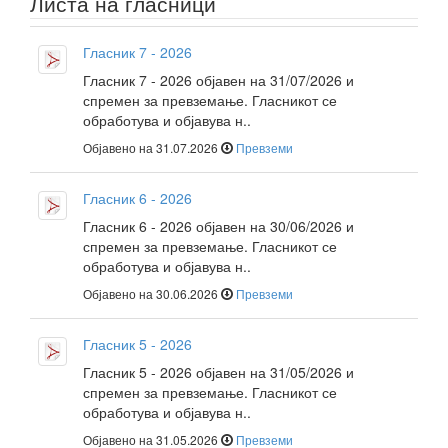
Листа на гласници
Гласник 7 - 2026
Гласник 7 - 2026 објавен на 31/07/2026 и
спремен за превземање. Гласникот се
обработува и објавува н..
Објавено на 31.07.2026
Превземи
Гласник 6 - 2026
Гласник 6 - 2026 објавен на 30/06/2026 и
спремен за превземање. Гласникот се
обработува и објавува н..
Објавено на 30.06.2026
Превземи
Гласник 5 - 2026
Гласник 5 - 2026 објавен на 31/05/2026 и
спремен за превземање. Гласникот се
обработува и објавува н..
Објавено на 31.05.2026
Превземи