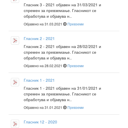
Гласник 3 - 2021 објавен на 31/03/2021 и
спремен за превземање. Гласникот се
обработува и објавува н..
Објавено на 31.03.2021
Превземи
Гласник 2 - 2021
Гласник 2 - 2021 објавен на 28/02/2021 и
спремен за превземање. Гласникот се
обработува и објавува н..
Објавено на 28.02.2021
Превземи
Гласник 1 - 2021
Гласник 1 - 2021 објавен на 31/01/2021 и
спремен за превземање. Гласникот се
обработува и објавува н..
Објавено на 31.01.2021
Превземи
Гласник 12 - 2020