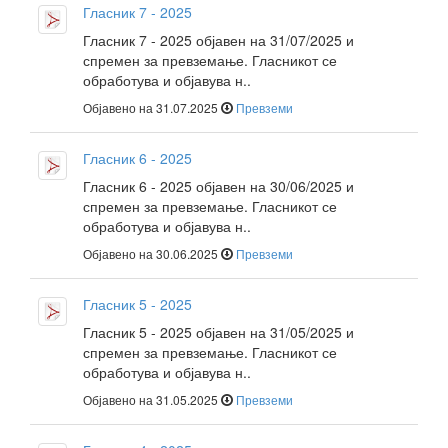
Гласник 7 - 2025
Гласник 7 - 2025 објавен на 31/07/2025 и
спремен за превземање. Гласникот се
обработува и објавува н..
Објавено на 31.07.2025
Превземи
Гласник 6 - 2025
Гласник 6 - 2025 објавен на 30/06/2025 и
спремен за превземање. Гласникот се
обработува и објавува н..
Објавено на 30.06.2025
Превземи
Гласник 5 - 2025
Гласник 5 - 2025 објавен на 31/05/2025 и
спремен за превземање. Гласникот се
обработува и објавува н..
Објавено на 31.05.2025
Превземи