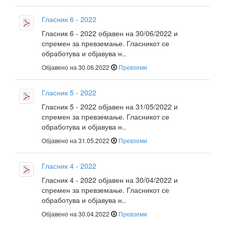
Гласник 6 - 2022
Гласник 6 - 2022 објавен на 30/06/2022 и
спремен за превземање. Гласникот се
обработува и објавува н..
Објавено на 30.06.2022
Превземи
Гласник 5 - 2022
Гласник 5 - 2022 објавен на 31/05/2022 и
спремен за превземање. Гласникот се
обработува и објавува н..
Објавено на 31.05.2022
Превземи
Гласник 4 - 2022
Гласник 4 - 2022 објавен на 30/04/2022 и
спремен за превземање. Гласникот се
обработува и објавува н..
Објавено на 30.04.2022
Превземи