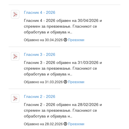
Гласник 4 - 2026
Гласник 4 - 2026 објавен на 30/04/2026 и
спремен за превземање. Гласникот се
обработува и објавува н..
Објавено на 30.04.2026
Превземи
Гласник 3 - 2026
Гласник 3 - 2026 објавен на 31/03/2026 и
спремен за превземање. Гласникот се
обработува и објавува н..
Објавено на 31.03.2026
Превземи
Гласник 2 - 2026
Гласник 2 - 2026 објавен на 28/02/2026 и
спремен за превземање. Гласникот се
обработува и објавува н..
Објавено на 28.02.2026
Превземи