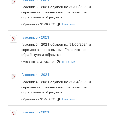
Гласник 6 - 2021 објавен на 30/06/2021 и
спремен за превземање. Гласникот се
обработува и објавува н..
Објавено на 30.06.2021
Превземи
Гласник 5 - 2021
Гласник 5 - 2021 објавен на 31/05/2021 и
спремен за превземање. Гласникот се
обработува и објавува н..
Објавено на 31.05.2021
Превземи
Гласник 4 - 2021
Гласник 4 - 2021 објавен на 30/04/2021 и
спремен за превземање. Гласникот се
обработува и објавува н..
Објавено на 30.04.2021
Превземи
Гласник 3 - 2021