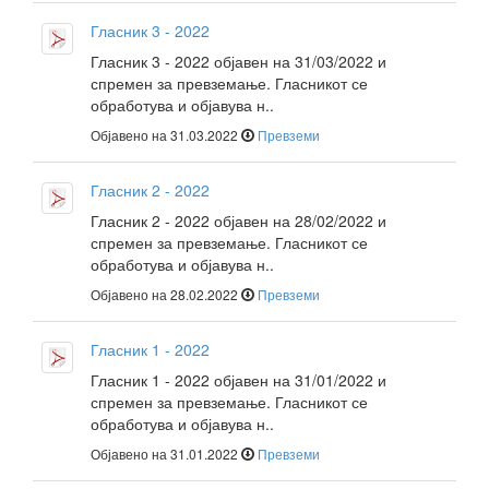
Гласник 3 - 2022
Гласник 3 - 2022 објавен на 31/03/2022 и
спремен за превземање. Гласникот се
обработува и објавува н..
Објавено на 31.03.2022
Превземи
Гласник 2 - 2022
Гласник 2 - 2022 објавен на 28/02/2022 и
спремен за превземање. Гласникот се
обработува и објавува н..
Објавено на 28.02.2022
Превземи
Гласник 1 - 2022
Гласник 1 - 2022 објавен на 31/01/2022 и
спремен за превземање. Гласникот се
обработува и објавува н..
Објавено на 31.01.2022
Превземи