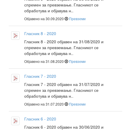
спремен за превземање. Гласникот се
обработува и објавува н..
Објавено на 30.09.2020
Превземи
Гласник 8 - 2020
Гласник 8 - 2020 објавен на 31/08/2020 и
спремен за превземање. Гласникот се
обработува и објавува н..
Објавено на 31.08.2020
Превземи
Гласник 7 - 2020
Гласник 7 - 2020 објавен на 31/07/2020 и
спремен за превземање. Гласникот се
обработува и објавува н..
Објавено на 31.07.2020
Превземи
Гласник 6 - 2020
Гласник 6 - 2020 објавен на 30/06/2020 и