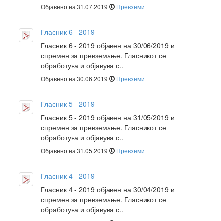
Објавено на 31.07.2019
Превземи
Гласник 6 - 2019
Гласник 6 - 2019 објавен на 30/06/2019 и
спремен за превземање. Гласникот се
обработува и објавува с..
Објавено на 30.06.2019
Превземи
Гласник 5 - 2019
Гласник 5 - 2019 објавен на 31/05/2019 и
спремен за превземање. Гласникот се
обработува и објавува с..
Објавено на 31.05.2019
Превземи
Гласник 4 - 2019
Гласник 4 - 2019 објавен на 30/04/2019 и
спремен за превземање. Гласникот се
обработува и објавува с..