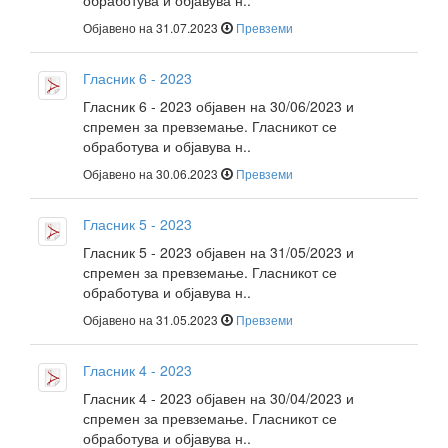
обработува и објавува н..
Објавено на 31.07.2023
Превземи
Гласник 6 - 2023
Гласник 6 - 2023 објавен на 30/06/2023 и
спремен за превземање. Гласникот се
обработува и објавува н..
Објавено на 30.06.2023
Превземи
Гласник 5 - 2023
Гласник 5 - 2023 објавен на 31/05/2023 и
спремен за превземање. Гласникот се
обработува и објавува н..
Објавено на 31.05.2023
Превземи
Гласник 4 - 2023
Гласник 4 - 2023 објавен на 30/04/2023 и
спремен за превземање. Гласникот се
обработува и објавува н..