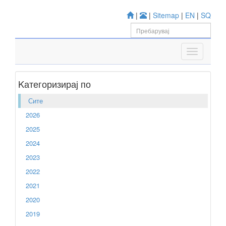
|
|
Sitemap
|
EN
|
SQ
Kатегоризирај по
Сите
2026
2025
2024
2023
2022
2021
2020
2019