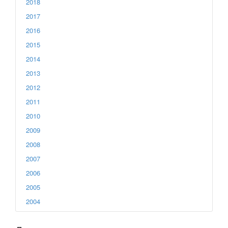
2018
2017
2016
2015
2014
2013
2012
2011
2010
2009
2008
2007
2006
2005
2004