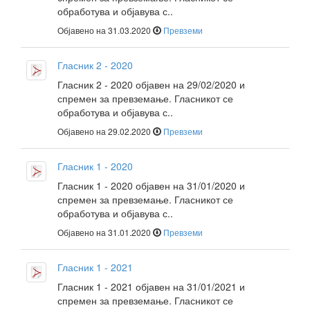
обработува и објавува с..
Објавено на 31.03.2020
Превземи
Гласник 2 - 2020
Гласник 2 - 2020 објавен на 29/02/2020 и
спремен за превземање. Гласникот се
обработува и објавува с..
Објавено на 29.02.2020
Превземи
Гласник 1 - 2020
Гласник 1 - 2020 објавен на 31/01/2020 и
спремен за превземање. Гласникот се
обработува и објавува с..
Објавено на 31.01.2020
Превземи
Гласник 1 - 2021
Гласник 1 - 2021 објавен на 31/01/2021 и
спремен за превземање. Гласникот се