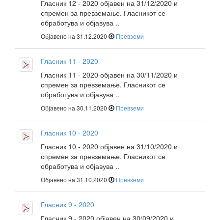
Гласник 12 - 2020 објавен на 31/12/2020 и
спремен за превземање. Гласникот се
обработува и објавува ..
Објавено на 31.12.2020
Превземи
Гласник 11 - 2020
Гласник 11 - 2020 објавен на 30/11/2020 и
спремен за превземање. Гласникот се
обработува и објавува ..
Објавено на 30.11.2020
Превземи
Гласник 10 - 2020
Гласник 10 - 2020 објавен на 31/10/2020 и
спремен за превземање. Гласникот се
обработува и објавува ..
Објавено на 31.10.2020
Превземи
Гласник 9 - 2020
Гласник 9 - 2020 објавен на 30/09/2020 и