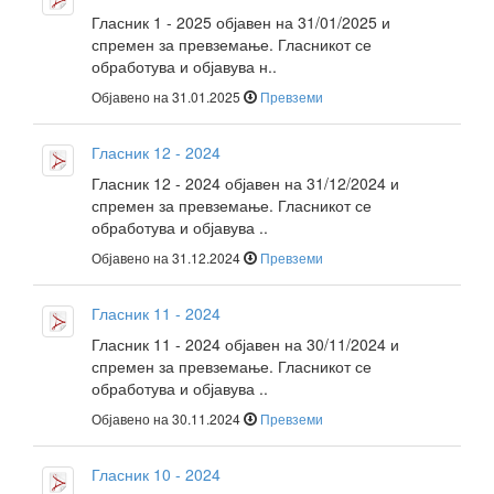
Гласник 1 - 2025 објавен на 31/01/2025 и
спремен за превземање. Гласникот се
обработува и објавува н..
Објавено на 31.01.2025
Превземи
Гласник 12 - 2024
Гласник 12 - 2024 објавен на 31/12/2024 и
спремен за превземање. Гласникот се
обработува и објавува ..
Објавено на 31.12.2024
Превземи
Гласник 11 - 2024
Гласник 11 - 2024 објавен на 30/11/2024 и
спремен за превземање. Гласникот се
обработува и објавува ..
Објавено на 30.11.2024
Превземи
Гласник 10 - 2024