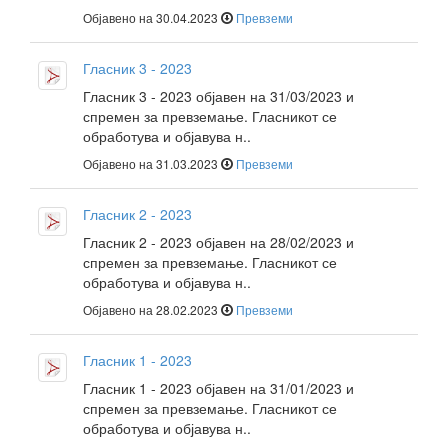
Објавено на 30.04.2023
Превземи
Гласник 3 - 2023
Гласник 3 - 2023 објавен на 31/03/2023 и
спремен за превземање. Гласникот се
обработува и објавува н..
Објавено на 31.03.2023
Превземи
Гласник 2 - 2023
Гласник 2 - 2023 објавен на 28/02/2023 и
спремен за превземање. Гласникот се
обработува и објавува н..
Објавено на 28.02.2023
Превземи
Гласник 1 - 2023
Гласник 1 - 2023 објавен на 31/01/2023 и
спремен за превземање. Гласникот се
обработува и објавува н..