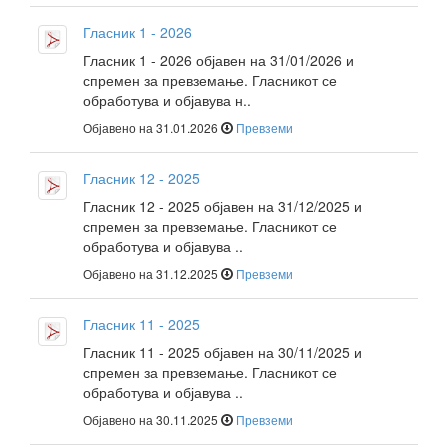
Гласник 1 - 2026
Гласник 1 - 2026 објавен на 31/01/2026 и
спремен за превземање. Гласникот се
обработува и објавува н..
Објавено на 31.01.2026
Превземи
Гласник 12 - 2025
Гласник 12 - 2025 објавен на 31/12/2025 и
спремен за превземање. Гласникот се
обработува и објавува ..
Објавено на 31.12.2025
Превземи
Гласник 11 - 2025
Гласник 11 - 2025 објавен на 30/11/2025 и
спремен за превземање. Гласникот се
обработува и објавува ..
Објавено на 30.11.2025
Превземи