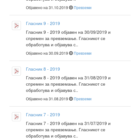
Објавено на 31.10.2019
Превземи
Гласник 9 - 2019
Гласник 9 - 2019 објавен на 30/09/2019 и
спремен за превземање. Гласникот се
обработува и објавува с..
Објавено на 30.09.2019
Превземи
Гласник 8 - 2019
Гласник 8 - 2019 објавен на 31/08/2019 и
спремен за превземање. Гласникот се
обработува и објавува с..
Објавено на 31.08.2019
Превземи
Гласник 7 - 2019
Гласник 7 - 2019 објавен на 31/07/2019 и
спремен за превземање. Гласникот се
обработува и објавува с..