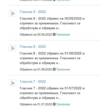
Гласник 9 - 2022
Гласник 9 - 2022 објавен на 30/09/2022 и
спремен за превземање. Гласникот се
обработува и објавува н..
Објавено на 30.09.2022
Превземи
Гласник 8 - 2022
Гласник 8 - 2022 објавен на 31/08/2022 и
спремен за превземање. Гласникот се
обработува и објавува н..
Објавено на 31.08.2022
Превземи
Гласник 7 - 2022
Гласник 7 - 2022 објавен на 31/07/2022 и
спремен за превземање. Гласникот се
обработува и објавува н..
Објавено на 31.07.2022
Превземи