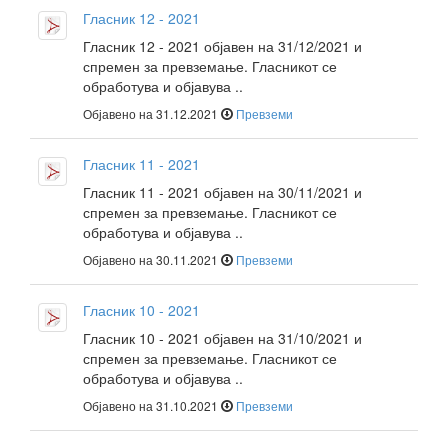
Гласник 12 - 2021
Гласник 12 - 2021 објавен на 31/12/2021 и
спремен за превземање. Гласникот се
обработува и објавува ..
Објавено на 31.12.2021
Превземи
Гласник 11 - 2021
Гласник 11 - 2021 објавен на 30/11/2021 и
спремен за превземање. Гласникот се
обработува и објавува ..
Објавено на 30.11.2021
Превземи
Гласник 10 - 2021
Гласник 10 - 2021 објавен на 31/10/2021 и
спремен за превземање. Гласникот се
обработува и објавува ..
Објавено на 31.10.2021
Превземи