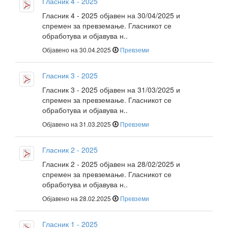
Гласник 4 - 2025
Гласник 4 - 2025 објавен на 30/04/2025 и
спремен за превземање. Гласникот се
обработува и објавува н..
Објавено на 30.04.2025
Превземи
Гласник 3 - 2025
Гласник 3 - 2025 објавен на 31/03/2025 и
спремен за превземање. Гласникот се
обработува и објавува н..
Објавено на 31.03.2025
Превземи
Гласник 2 - 2025
Гласник 2 - 2025 објавен на 28/02/2025 и
спремен за превземање. Гласникот се
обработува и објавува н..
Објавено на 28.02.2025
Превземи
Гласник 1 - 2025