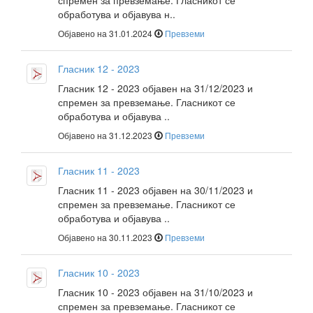
спремен за превземање. Гласникот се
обработува и објавува н..
Објавено на 31.01.2024
Превземи
Гласник 12 - 2023
Гласник 12 - 2023 објавен на 31/12/2023 и
спремен за превземање. Гласникот се
обработува и објавува ..
Објавено на 31.12.2023
Превземи
Гласник 11 - 2023
Гласник 11 - 2023 објавен на 30/11/2023 и
спремен за превземање. Гласникот се
обработува и објавува ..
Објавено на 30.11.2023
Превземи
Гласник 10 - 2023
Гласник 10 - 2023 објавен на 31/10/2023 и
спремен за превземање. Гласникот се