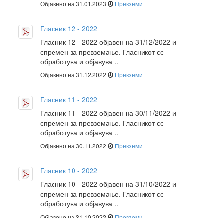
Објавено на 31.01.2023
Превземи
Гласник 12 - 2022
Гласник 12 - 2022 објавен на 31/12/2022 и
спремен за превземање. Гласникот се
обработува и објавува ..
Објавено на 31.12.2022
Превземи
Гласник 11 - 2022
Гласник 11 - 2022 објавен на 30/11/2022 и
спремен за превземање. Гласникот се
обработува и објавува ..
Објавено на 30.11.2022
Превземи
Гласник 10 - 2022
Гласник 10 - 2022 објавен на 31/10/2022 и
спремен за превземање. Гласникот се
обработува и објавува ..
Објавено на 31.10.2022
Превземи