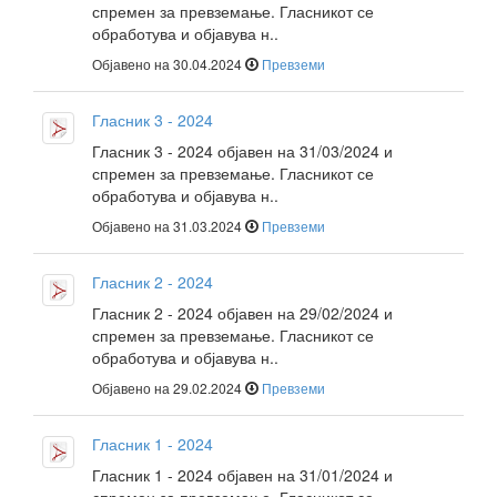
спремен за превземање. Гласникот се
обработува и објавува н..
Објавено на 30.04.2024
Превземи
Гласник 3 - 2024
Гласник 3 - 2024 објавен на 31/03/2024 и
спремен за превземање. Гласникот се
обработува и објавува н..
Објавено на 31.03.2024
Превземи
Гласник 2 - 2024
Гласник 2 - 2024 објавен на 29/02/2024 и
спремен за превземање. Гласникот се
обработува и објавува н..
Објавено на 29.02.2024
Превземи
Гласник 1 - 2024
Гласник 1 - 2024 објавен на 31/01/2024 и