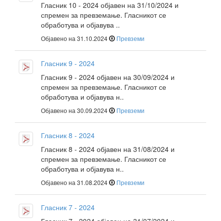
Гласник 10 - 2024 објавен на 31/10/2024 и
спремен за превземање. Гласникот се
обработува и објавува ..
Објавено на 31.10.2024
Превземи
Гласник 9 - 2024
Гласник 9 - 2024 објавен на 30/09/2024 и
спремен за превземање. Гласникот се
обработува и објавува н..
Објавено на 30.09.2024
Превземи
Гласник 8 - 2024
Гласник 8 - 2024 објавен на 31/08/2024 и
спремен за превземање. Гласникот се
обработува и објавува н..
Објавено на 31.08.2024
Превземи
Гласник 7 - 2024