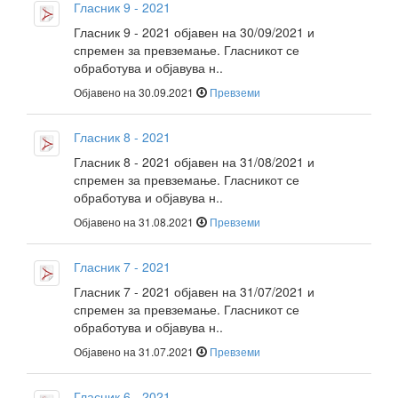
Гласник 9 - 2021
Гласник 9 - 2021 објавен на 30/09/2021 и
спремен за превземање. Гласникот се
обработува и објавува н..
Објавено на 30.09.2021
Превземи
Гласник 8 - 2021
Гласник 8 - 2021 објавен на 31/08/2021 и
спремен за превземање. Гласникот се
обработува и објавува н..
Објавено на 31.08.2021
Превземи
Гласник 7 - 2021
Гласник 7 - 2021 објавен на 31/07/2021 и
спремен за превземање. Гласникот се
обработува и објавува н..
Објавено на 31.07.2021
Превземи
Гласник 6 - 2021