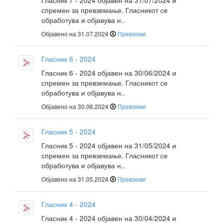
Гласник 7 - 2024 објавен на 31/07/2024 и
спремен за превземање. Гласникот се
обработува и објавува н..
Објавено на 31.07.2024
Превземи
Гласник 6 - 2024
Гласник 6 - 2024 објавен на 30/06/2024 и
спремен за превземање. Гласникот се
обработува и објавува н..
Објавено на 30.06.2024
Превземи
Гласник 5 - 2024
Гласник 5 - 2024 објавен на 31/05/2024 и
спремен за превземање. Гласникот се
обработува и објавува н..
Објавено на 31.05.2024
Превземи
Гласник 4 - 2024
Гласник 4 - 2024 објавен на 30/04/2024 и