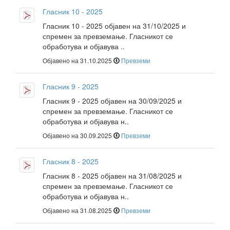
Гласник 10 - 2025
Гласник 10 - 2025 објавен на 31/10/2025 и
спремен за превземање. Гласникот се
обработува и објавува ..
Објавено на 31.10.2025
Превземи
Гласник 9 - 2025
Гласник 9 - 2025 објавен на 30/09/2025 и
спремен за превземање. Гласникот се
обработува и објавува н..
Објавено на 30.09.2025
Превземи
Гласник 8 - 2025
Гласник 8 - 2025 објавен на 31/08/2025 и
спремен за превземање. Гласникот се
обработува и објавува н..
Објавено на 31.08.2025
Превземи