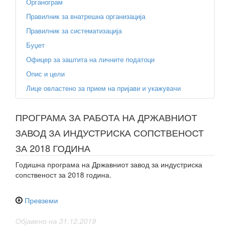
Органограм
Правилник за внатрешна организација
Правилник за систематизација
Буџет
Офицер за заштита на личните податоци
Опис и цели
Лице овластено за прием на пријави и укажувачи
ПРОГРАМА ЗА РАБОТА НА ДРЖАВНИОТ
ЗАВОД ЗА ИНДУСТРИСКА СОПСТВЕНОСТ
ЗА 2018 ГОДИНА
Годишна програма на Државниот завод за индустриска
сопственост за 2018 година.
Превземи
Објавено на 31.12.2019