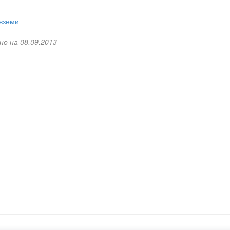
вземи
но на 08.09.2013