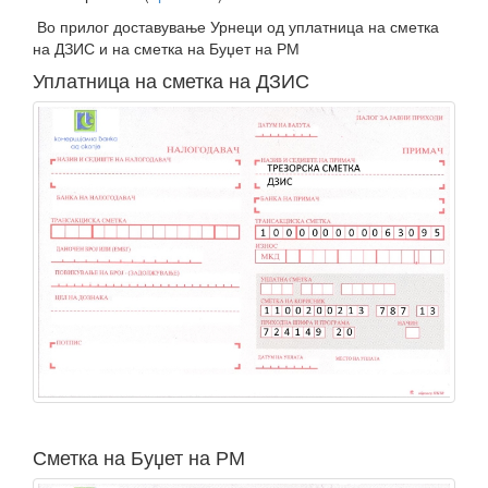
Во прилог доставување Урнеци од уплатница на сметка
на ДЗИС и на сметка на Буџет на РМ
Уплатница на сметка на ДЗИС
Сметка на Буџет на РМ