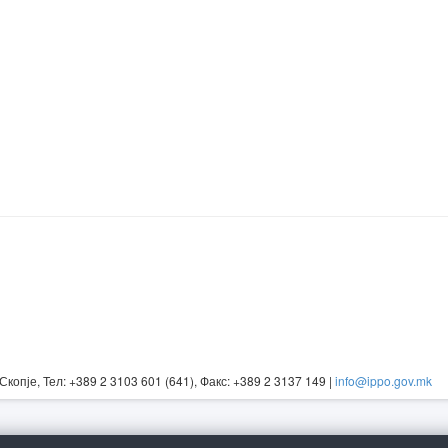
Скопје, Тел: +389 2 3103 601 (641), Факс: +389 2 3137 149 |
info@ippo.gov.mk