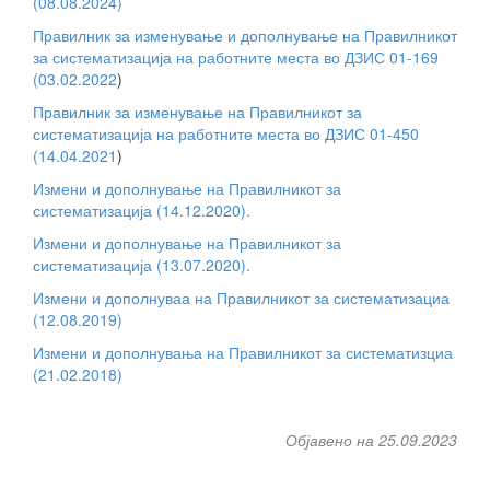
(08.08.2024)
Правилник за изменување и дополнување на Правилникот
за систематизација на работните места во ДЗИС 01-169
(03.02.2022
)
Правилник за изменување на Правилникот за
систематизација на работните места во ДЗИС 01-450
(14.04.2021
)
Измени и дополнување на Правилникот за
систематизација (14.12.2020).
Измени и дополнување на Правилникот за
систематизација (13.07.2020).
Измени и дополнуваа на Правилникот за систематизациа
(12.08.2019)
Измени и дополнувања на Правилникот за систематизциа
(21.02.2018)
Објавено на 25.09.2023