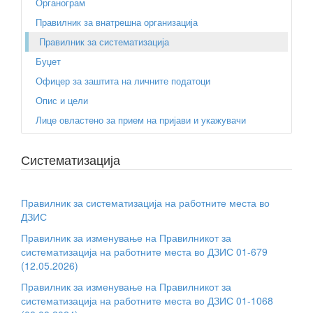
Органограм
Правилник за внатрешна организација
Правилник за систематизација
Буџет
Офицер за заштита на личните податоци
Опис и цели
Лице овластено за прием на пријави и укажувачи
Систематизација
Правилник за систематизација на работните места во
ДЗИС
Правилник за изменување на Правилникот за
систематизација на работните места во ДЗИС 01-679
(12.05.2026)
Правилник за изменување на Правилникот за
систематизација на работните места во ДЗИС 01-1068