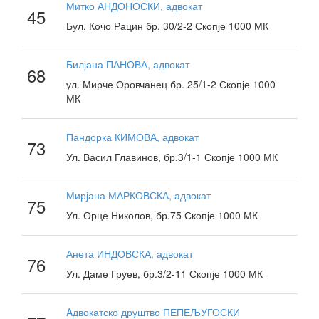
Митко АНДОНОСКИ, адвокат
45
Бул. Кочо Рацин бр. 30/2-2 Скопје 1000 МК
Билјана ПАНОВА, адвокат
68
ул. Мирче Оровчанец бр. 25/1-2 Скопје 1000
МК
Пандорка КИМОВА, адвокат
73
Ул. Васил Главинов, бр.3/1-1 Скопје 1000 МК
Мирјана МАРКОВСКА, адвокат
75
Ул. Орце Николов, бр.75 Скопје 1000 МК
Анета ИНДОВСКА, адвокат
76
Ул. Даме Груев, бр.3/2-11 Скопје 1000 МК
Aдвокатско друштво ПЕПЕЉУГОСКИ