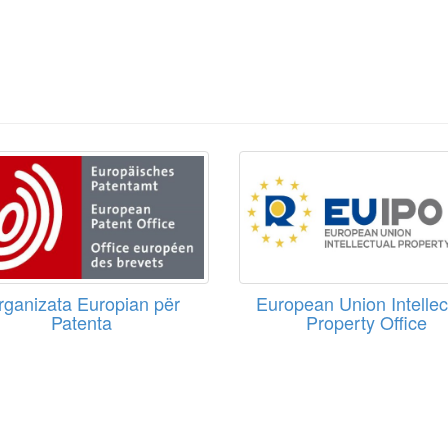
rganizata Europian për
European Union Intellec
Patenta
Property Office