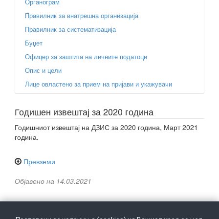
Органограм
Правилник за внатрешна организација
Правилник за систематизација
Буџет
Офицер за заштита на личните податоци
Опис и цели
Лице овластено за прием на пријави и укажувачи
Годишен извештај за 2020 година
Годишниот извештај на ДЗИС за 2020 година, Март 2021
година.
Превземи
Објавено на 14.03.2021