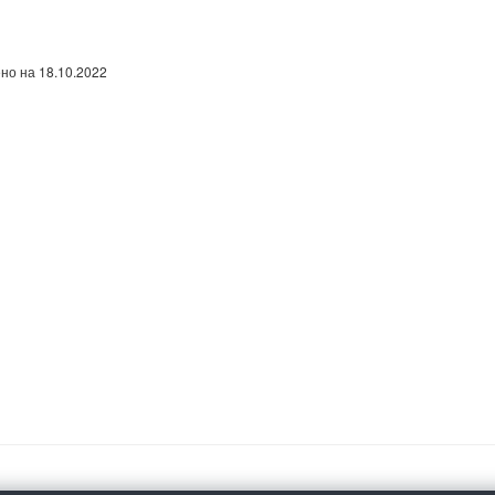
но на 18.10.2022