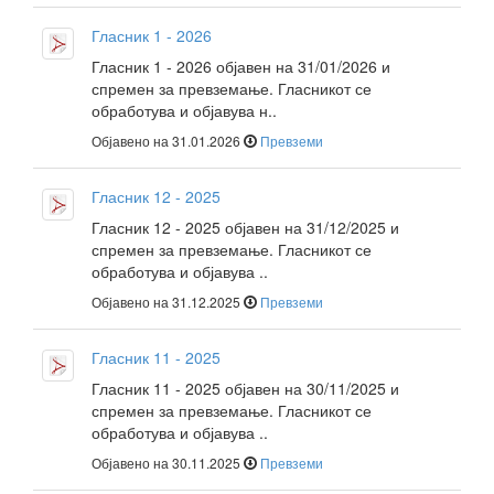
Гласник 1 - 2026
Гласник 1 - 2026 објавен на 31/01/2026 и
спремен за превземање. Гласникот се
обработува и објавува н..
Објавено на 31.01.2026
Превземи
Гласник 12 - 2025
Гласник 12 - 2025 објавен на 31/12/2025 и
спремен за превземање. Гласникот се
обработува и објавува ..
Објавено на 31.12.2025
Превземи
Гласник 11 - 2025
Гласник 11 - 2025 објавен на 30/11/2025 и
спремен за превземање. Гласникот се
обработува и објавува ..
Објавено на 30.11.2025
Превземи