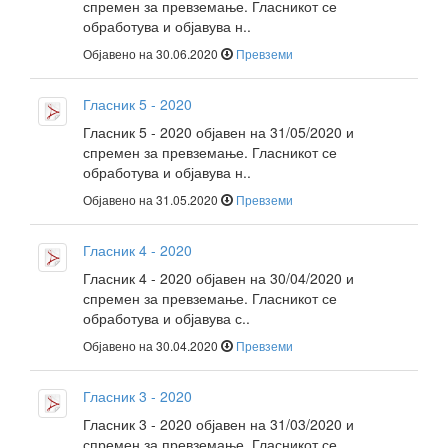
спремен за превземање. Гласникот се
обработува и објавува н..
Објавено на 30.06.2020
Превземи
Гласник 5 - 2020
Гласник 5 - 2020 објавен на 31/05/2020 и
спремен за превземање. Гласникот се
обработува и објавува н..
Објавено на 31.05.2020
Превземи
Гласник 4 - 2020
Гласник 4 - 2020 објавен на 30/04/2020 и
спремен за превземање. Гласникот се
обработува и објавува с..
Објавено на 30.04.2020
Превземи
Гласник 3 - 2020
Гласник 3 - 2020 објавен на 31/03/2020 и
спремен за превземање. Гласникот се