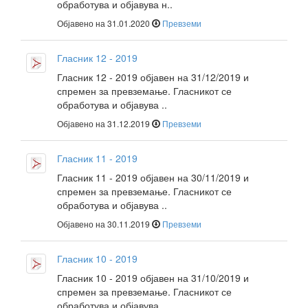
обработува и објавува н..
Објавено на 31.01.2020
Превземи
Гласник 12 - 2019
Гласник 12 - 2019 објавен на 31/12/2019 и
спремен за превземање. Гласникот се
обработува и објавува ..
Објавено на 31.12.2019
Превземи
Гласник 11 - 2019
Гласник 11 - 2019 објавен на 30/11/2019 и
спремен за превземање. Гласникот се
обработува и објавува ..
Објавено на 30.11.2019
Превземи
Гласник 10 - 2019
Гласник 10 - 2019 објавен на 31/10/2019 и
спремен за превземање. Гласникот се
обработува и објавува ..