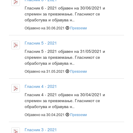
Гласник 6 - 2021 објавен на 30/06/2021 и
спремен за превземање. Гласникот се
обработува и објавува н..
Објавено на 30.06.2021
Превземи
Гласник 5 - 2021
Гласник 5 - 2021 објавен на 31/05/2021 и
спремен за превземање. Гласникот се
обработува и објавува н..
Објавено на 31.05.2021
Превземи
Гласник 4 - 2021
Гласник 4 - 2021 објавен на 30/04/2021 и
спремен за превземање. Гласникот се
обработува и објавува н..
Објавено на 30.04.2021
Превземи
Гласник 3 - 2021