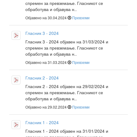
спремен за превземање. Гласникот се
обработува и објавува н..
Објавено на 30.04.2024
Превземи
Гласник 3 - 2024
Гласник 3 - 2024 објавен на 31/03/2024 и
спремен за превземање. Гласникот се
обработува и објавува н..
Објавено на 31.03.2024
Превземи
Гласник 2 - 2024
Гласник 2 - 2024 објавен на 29/02/2024 и
спремен за превземање. Гласникот се
обработува и објавува н..
Објавено на 29.02.2024
Превземи
Гласник 1 - 2024
Гласник 1 - 2024 објавен на 31/01/2024 и