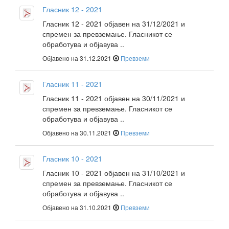
Гласник 12 - 2021
Гласник 12 - 2021 објавен на 31/12/2021 и
спремен за превземање. Гласникот се
обработува и објавува ..
Објавено на 31.12.2021
Превземи
Гласник 11 - 2021
Гласник 11 - 2021 објавен на 30/11/2021 и
спремен за превземање. Гласникот се
обработува и објавува ..
Објавено на 30.11.2021
Превземи
Гласник 10 - 2021
Гласник 10 - 2021 објавен на 31/10/2021 и
спремен за превземање. Гласникот се
обработува и објавува ..
Објавено на 31.10.2021
Превземи