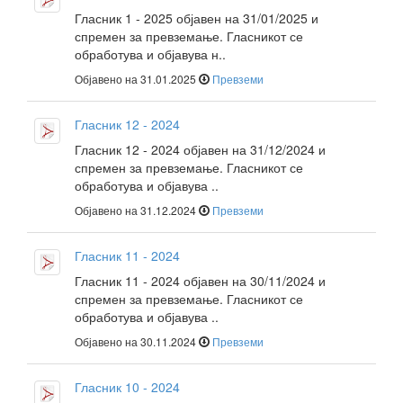
Гласник 1 - 2025 објавен на 31/01/2025 и
спремен за превземање. Гласникот се
обработува и објавува н..
Објавено на 31.01.2025
Превземи
Гласник 12 - 2024
Гласник 12 - 2024 објавен на 31/12/2024 и
спремен за превземање. Гласникот се
обработува и објавува ..
Објавено на 31.12.2024
Превземи
Гласник 11 - 2024
Гласник 11 - 2024 објавен на 30/11/2024 и
спремен за превземање. Гласникот се
обработува и објавува ..
Објавено на 30.11.2024
Превземи
Гласник 10 - 2024