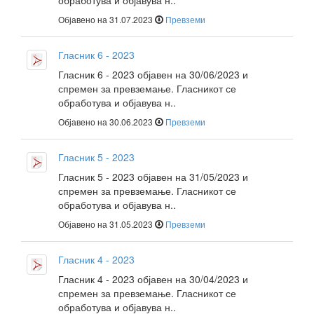
обработува и објавува н..
Објавено на 31.07.2023
Превземи
Гласник 6 - 2023
Гласник 6 - 2023 објавен на 30/06/2023 и
спремен за превземање. Гласникот се
обработува и објавува н..
Објавено на 30.06.2023
Превземи
Гласник 5 - 2023
Гласник 5 - 2023 објавен на 31/05/2023 и
спремен за превземање. Гласникот се
обработува и објавува н..
Објавено на 31.05.2023
Превземи
Гласник 4 - 2023
Гласник 4 - 2023 објавен на 30/04/2023 и
спремен за превземање. Гласникот се
обработува и објавува н..