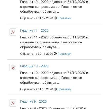
Гласник 12 - 2020 објавен на 31/12/2020 и
спремен за превземање. Гласникот се
обработува и објавува ..
Објавено на 31.12.2020
Превземи
Гласник 11 - 2020
Гласник 11 - 2020 објавен на 30/11/2020 и
спремен за превземање. Гласникот се
обработува и објавува ..
Објавено на 30.11.2020
Превземи
Гласник 10 - 2020
Гласник 10 - 2020 објавен на 31/10/2020 и
спремен за превземање. Гласникот се
обработува и објавува ..
Објавено на 31.10.2020
Превземи
Гласник 9 - 2020
Гласник 9 - 2020 објавен на 30/09/2020 и