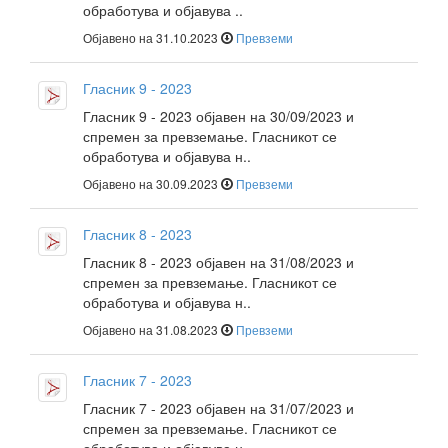
обработува и објавува ..
Објавено на 31.10.2023
Превземи
Гласник 9 - 2023
Гласник 9 - 2023 објавен на 30/09/2023 и
спремен за превземање. Гласникот се
обработува и објавува н..
Објавено на 30.09.2023
Превземи
Гласник 8 - 2023
Гласник 8 - 2023 објавен на 31/08/2023 и
спремен за превземање. Гласникот се
обработува и објавува н..
Објавено на 31.08.2023
Превземи
Гласник 7 - 2023
Гласник 7 - 2023 објавен на 31/07/2023 и
спремен за превземање. Гласникот се