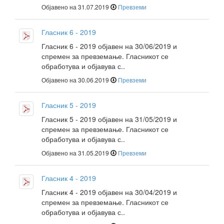
Објавено на 31.07.2019
Превземи
Гласник 6 - 2019
Гласник 6 - 2019 објавен на 30/06/2019 и
спремен за превземање. Гласникот се
обработува и објавува с..
Објавено на 30.06.2019
Превземи
Гласник 5 - 2019
Гласник 5 - 2019 објавен на 31/05/2019 и
спремен за превземање. Гласникот се
обработува и објавува с..
Објавено на 31.05.2019
Превземи
Гласник 4 - 2019
Гласник 4 - 2019 објавен на 30/04/2019 и
спремен за превземање. Гласникот се
обработува и објавува с..