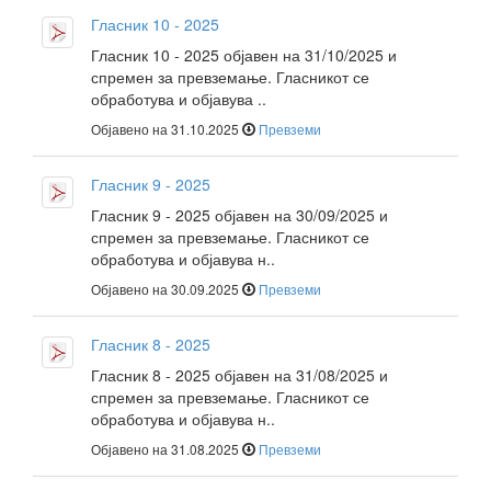
Гласник 10 - 2025
Гласник 10 - 2025 објавен на 31/10/2025 и
спремен за превземање. Гласникот се
обработува и објавува ..
Објавено на 31.10.2025
Превземи
Гласник 9 - 2025
Гласник 9 - 2025 објавен на 30/09/2025 и
спремен за превземање. Гласникот се
обработува и објавува н..
Објавено на 30.09.2025
Превземи
Гласник 8 - 2025
Гласник 8 - 2025 објавен на 31/08/2025 и
спремен за превземање. Гласникот се
обработува и објавува н..
Објавено на 31.08.2025
Превземи