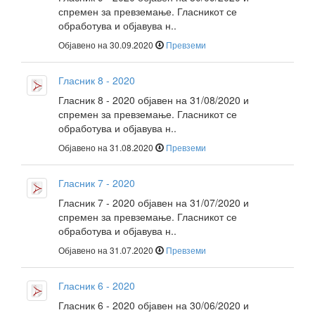
спремен за превземање. Гласникот се
обработува и објавува н..
Објавено на 30.09.2020
Превземи
Гласник 8 - 2020
Гласник 8 - 2020 објавен на 31/08/2020 и
спремен за превземање. Гласникот се
обработува и објавува н..
Објавено на 31.08.2020
Превземи
Гласник 7 - 2020
Гласник 7 - 2020 објавен на 31/07/2020 и
спремен за превземање. Гласникот се
обработува и објавува н..
Објавено на 31.07.2020
Превземи
Гласник 6 - 2020
Гласник 6 - 2020 објавен на 30/06/2020 и