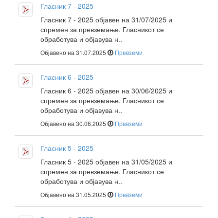
Гласник 7 - 2025
Гласник 7 - 2025 објавен на 31/07/2025 и
спремен за превземање. Гласникот се
обработува и објавува н..
Објавено на 31.07.2025
Превземи
Гласник 6 - 2025
Гласник 6 - 2025 објавен на 30/06/2025 и
спремен за превземање. Гласникот се
обработува и објавува н..
Објавено на 30.06.2025
Превземи
Гласник 5 - 2025
Гласник 5 - 2025 објавен на 31/05/2025 и
спремен за превземање. Гласникот се
обработува и објавува н..
Објавено на 31.05.2025
Превземи