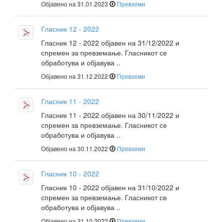
Објавено на 31.01.2023
Превземи
Гласник 12 - 2022
Гласник 12 - 2022 објавен на 31/12/2022 и
спремен за превземање. Гласникот се
обработува и објавува ..
Објавено на 31.12.2022
Превземи
Гласник 11 - 2022
Гласник 11 - 2022 објавен на 30/11/2022 и
спремен за превземање. Гласникот се
обработува и објавува ..
Објавено на 30.11.2022
Превземи
Гласник 10 - 2022
Гласник 10 - 2022 објавен на 31/10/2022 и
спремен за превземање. Гласникот се
обработува и објавува ..
Објавено на 31.10.2022
Превземи