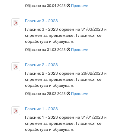
Објавено на 30.04.2023
Превземи
Гласник 3 - 2023
Гласник 3 - 2023 објавен на 31/03/2023 и
спремен за превземање. Гласникот се
обработува и објавува н..
Објавено на 31.03.2023
Превземи
Гласник 2 - 2023
Гласник 2 - 2023 објавен на 28/02/2023 и
спремен за превземање. Гласникот се
обработува и објавува н..
Објавено на 28.02.2023
Превземи
Гласник 1 - 2023
Гласник 1 - 2023 објавен на 31/01/2023 и
спремен за превземање. Гласникот се
обработува и објавува н..