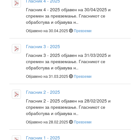
Гласник 4 - 2025
Гласник 4 - 2025 објавен на 30/04/2025 и
спремен за превземање. Гласникот се
обработува и објавува н..
Објавено на 30.04.2025
Превземи
Гласник 3 - 2025
Гласник 3 - 2025 објавен на 31/03/2025 и
спремен за превземање. Гласникот се
обработува и објавува н..
Објавено на 31.03.2025
Превземи
Гласник 2 - 2025
Гласник 2 - 2025 објавен на 28/02/2025 и
спремен за превземање. Гласникот се
обработува и објавува н..
Објавено на 28.02.2025
Превземи
Гласник 1 - 2025