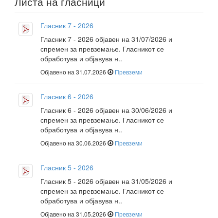
Листа на гласници
Гласник 7 - 2026
Гласник 7 - 2026 објавен на 31/07/2026 и
спремен за превземање. Гласникот се
обработува и објавува н..
Објавено на 31.07.2026
Превземи
Гласник 6 - 2026
Гласник 6 - 2026 објавен на 30/06/2026 и
спремен за превземање. Гласникот се
обработува и објавува н..
Објавено на 30.06.2026
Превземи
Гласник 5 - 2026
Гласник 5 - 2026 објавен на 31/05/2026 и
спремен за превземање. Гласникот се
обработува и објавува н..
Објавено на 31.05.2026
Превземи