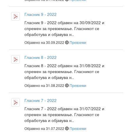
Гласник 9 - 2022
Гласник 9 - 2022 објавен на 30/09/2022 и
спремен за превземање. Гласникот се
обработува и објавува н..
Објавено на 30.09.2022
Превземи
Гласник 8 - 2022
Гласник 8 - 2022 објавен на 31/08/2022 и
спремен за превземање. Гласникот се
обработува и објавува н..
Објавено на 31.08.2022
Превземи
Гласник 7 - 2022
Гласник 7 - 2022 објавен на 31/07/2022 и
спремен за превземање. Гласникот се
обработува и објавува н..
Објавено на 31.07.2022
Превземи