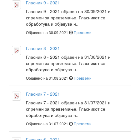
Гласник 9 - 2021
Гласник 9 - 2021 објавен на 30/09/2021 и
спремен за превземање. Гласникот се
обработува и објавува н..
Објавено на 30.09.2021
Превземи
Гласник 8 - 2021
Гласник 8 - 2021 објавен на 31/08/2021 и
спремен за превземање. Гласникот се
обработува и објавува н..
Објавено на 31.08.2021
Превземи
Гласник 7 - 2021
Гласник 7 - 2021 објавен на 31/07/2021 и
спремен за превземање. Гласникот се
обработува и објавува н..
Објавено на 31.07.2021
Превземи
Гласник 6 - 2021