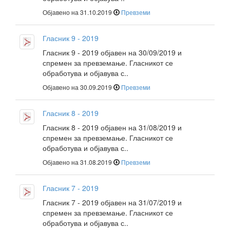
Објавено на 31.10.2019
Превземи
Гласник 9 - 2019
Гласник 9 - 2019 објавен на 30/09/2019 и
спремен за превземање. Гласникот се
обработува и објавува с..
Објавено на 30.09.2019
Превземи
Гласник 8 - 2019
Гласник 8 - 2019 објавен на 31/08/2019 и
спремен за превземање. Гласникот се
обработува и објавува с..
Објавено на 31.08.2019
Превземи
Гласник 7 - 2019
Гласник 7 - 2019 објавен на 31/07/2019 и
спремен за превземање. Гласникот се
обработува и објавува с..