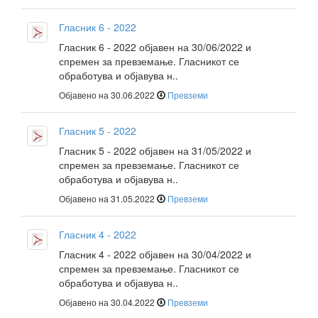
Гласник 6 - 2022
Гласник 6 - 2022 објавен на 30/06/2022 и
спремен за превземање. Гласникот се
обработува и објавува н..
Објавено на 30.06.2022
Превземи
Гласник 5 - 2022
Гласник 5 - 2022 објавен на 31/05/2022 и
спремен за превземање. Гласникот се
обработува и објавува н..
Објавено на 31.05.2022
Превземи
Гласник 4 - 2022
Гласник 4 - 2022 објавен на 30/04/2022 и
спремен за превземање. Гласникот се
обработува и објавува н..
Објавено на 30.04.2022
Превземи