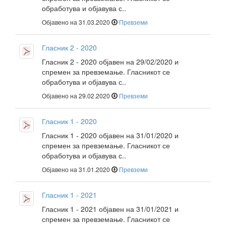
обработува и објавува с..
Објавено на 31.03.2020
Превземи
Гласник 2 - 2020
Гласник 2 - 2020 објавен на 29/02/2020 и
спремен за превземање. Гласникот се
обработува и објавува с..
Објавено на 29.02.2020
Превземи
Гласник 1 - 2020
Гласник 1 - 2020 објавен на 31/01/2020 и
спремен за превземање. Гласникот се
обработува и објавува с..
Објавено на 31.01.2020
Превземи
Гласник 1 - 2021
Гласник 1 - 2021 објавен на 31/01/2021 и
спремен за превземање. Гласникот се