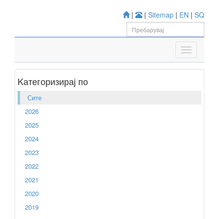
|
|
Sitemap
|
EN
|
SQ
Kатегоризирај по
Сите
2026
2025
2024
2023
2022
2021
2020
2019