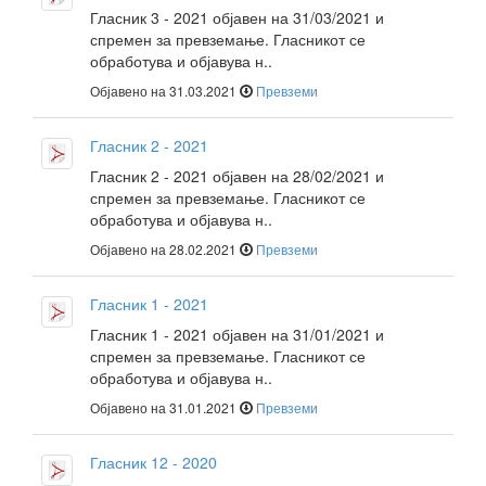
Гласник 3 - 2021 објавен на 31/03/2021 и
спремен за превземање. Гласникот се
обработува и објавува н..
Објавено на 31.03.2021
Превземи
Гласник 2 - 2021
Гласник 2 - 2021 објавен на 28/02/2021 и
спремен за превземање. Гласникот се
обработува и објавува н..
Објавено на 28.02.2021
Превземи
Гласник 1 - 2021
Гласник 1 - 2021 објавен на 31/01/2021 и
спремен за превземање. Гласникот се
обработува и објавува н..
Објавено на 31.01.2021
Превземи
Гласник 12 - 2020