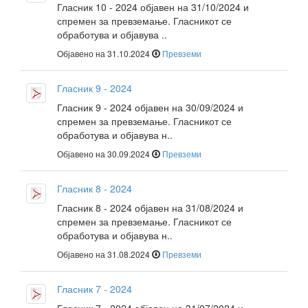
Гласник 10 - 2024 објавен на 31/10/2024 и
спремен за превземање. Гласникот се
обработува и објавува ..
Објавено на 31.10.2024
Превземи
Гласник 9 - 2024
Гласник 9 - 2024 објавен на 30/09/2024 и
спремен за превземање. Гласникот се
обработува и објавува н..
Објавено на 30.09.2024
Превземи
Гласник 8 - 2024
Гласник 8 - 2024 објавен на 31/08/2024 и
спремен за превземање. Гласникот се
обработува и објавува н..
Објавено на 31.08.2024
Превземи
Гласник 7 - 2024