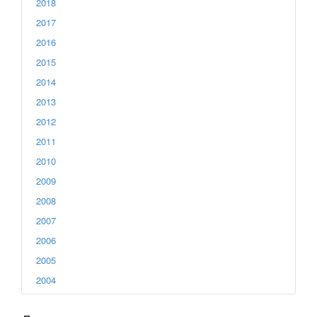
2018
2017
2016
2015
2014
2013
2012
2011
2010
2009
2008
2007
2006
2005
2004