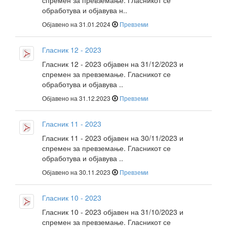
спремен за превземање. Гласникот се
обработува и објавува н..
Објавено на 31.01.2024
Превземи
Гласник 12 - 2023
Гласник 12 - 2023 објавен на 31/12/2023 и
спремен за превземање. Гласникот се
обработува и објавува ..
Објавено на 31.12.2023
Превземи
Гласник 11 - 2023
Гласник 11 - 2023 објавен на 30/11/2023 и
спремен за превземање. Гласникот се
обработува и објавува ..
Објавено на 30.11.2023
Превземи
Гласник 10 - 2023
Гласник 10 - 2023 објавен на 31/10/2023 и
спремен за превземање. Гласникот се