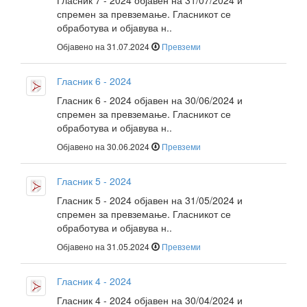
Гласник 7 - 2024 објавен на 31/07/2024 и
спремен за превземање. Гласникот се
обработува и објавува н..
Објавено на 31.07.2024
Превземи
Гласник 6 - 2024
Гласник 6 - 2024 објавен на 30/06/2024 и
спремен за превземање. Гласникот се
обработува и објавува н..
Објавено на 30.06.2024
Превземи
Гласник 5 - 2024
Гласник 5 - 2024 објавен на 31/05/2024 и
спремен за превземање. Гласникот се
обработува и објавува н..
Објавено на 31.05.2024
Превземи
Гласник 4 - 2024
Гласник 4 - 2024 објавен на 30/04/2024 и