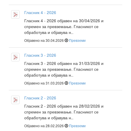
Гласник 4 - 2026
Гласник 4 - 2026 објавен на 30/04/2026 и
спремен за превземање. Гласникот се
обработува и објавува н..
Објавено на 30.04.2026
Превземи
Гласник 3 - 2026
Гласник 3 - 2026 објавен на 31/03/2026 и
спремен за превземање. Гласникот се
обработува и објавува н..
Објавено на 31.03.2026
Превземи
Гласник 2 - 2026
Гласник 2 - 2026 објавен на 28/02/2026 и
спремен за превземање. Гласникот се
обработува и објавува н..
Објавено на 28.02.2026
Превземи