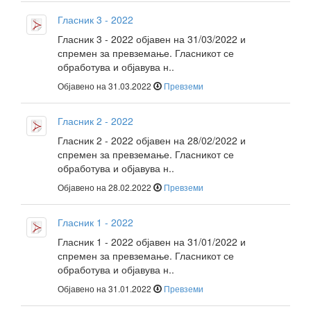
Гласник 3 - 2022
Гласник 3 - 2022 објавен на 31/03/2022 и
спремен за превземање. Гласникот се
обработува и објавува н..
Објавено на 31.03.2022
Превземи
Гласник 2 - 2022
Гласник 2 - 2022 објавен на 28/02/2022 и
спремен за превземање. Гласникот се
обработува и објавува н..
Објавено на 28.02.2022
Превземи
Гласник 1 - 2022
Гласник 1 - 2022 објавен на 31/01/2022 и
спремен за превземање. Гласникот се
обработува и објавува н..
Објавено на 31.01.2022
Превземи