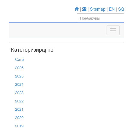
|
|
Sitemap
|
EN
|
SQ
Kатегоризирај по
Сите
2026
2025
2024
2023
2022
2021
2020
2019