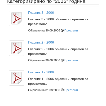
Категоризирано по "2006" година
Гласник 3 - 2006
Гласник 3 - 2006 објавен и спремен за
превземање.
Објавено на 30.09.2006
Превземи
Гласник 2 - 2006
Гласник 2 - 2006 објавен и спремен за
превземање.
Објавено на 30.06.2006
Превземи
Гласник 1 - 2006
Гласник 1 - 2006 објавен и спремен за
превземање.
Објавено на 31.03.2006
Превземи