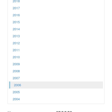
2018
2017
2016
2015
2014
2013
2012
2011
2010
2009
2008
2007
2006
2005
2004