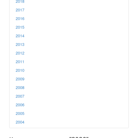
2018
2017
2016
2015
2014
2013
2012
2011
2010
2009
2008
2007
2006
2005
2004