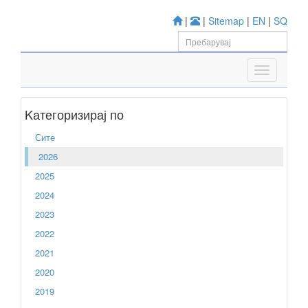
|
|
Sitemap
|
EN
|
SQ
Kатегоризирај по
Сите
2026
2025
2024
2023
2022
2021
2020
2019