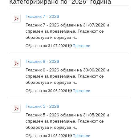
Категоризирано по "2026" година
Гласник 7 - 2026
Гласник 7 - 2026 објавен на 31/07/2026 и
спремен за превземање. Гласникот се
обработува и објавува н..
Објавено на 31.07.2026
Превземи
Гласник 6 - 2026
Гласник 6 - 2026 објавен на 30/06/2026 и
спремен за превземање. Гласникот се
обработува и објавува н..
Објавено на 30.06.2026
Превземи
Гласник 5 - 2026
Гласник 5 - 2026 објавен на 31/05/2026 и
спремен за превземање. Гласникот се
обработува и објавува н..
Објавено на 31.05.2026
Превземи