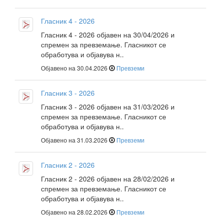
Гласник 4 - 2026
Гласник 4 - 2026 објавен на 30/04/2026 и
спремен за превземање. Гласникот се
обработува и објавува н..
Објавено на 30.04.2026
Превземи
Гласник 3 - 2026
Гласник 3 - 2026 објавен на 31/03/2026 и
спремен за превземање. Гласникот се
обработува и објавува н..
Објавено на 31.03.2026
Превземи
Гласник 2 - 2026
Гласник 2 - 2026 објавен на 28/02/2026 и
спремен за превземање. Гласникот се
обработува и објавува н..
Објавено на 28.02.2026
Превземи