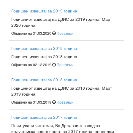
Годишен извештај за 2019 година
Годишниот извештај на ДЗИС за 2019 година, Март
2020 година.
Објавено на 31.03.2020
Превземи
Годишен извештај за 2018 година
Годишен извештај за 2018 година
Објавено на 02.12.2019
Превземи
Годишен извештај за 2018 година
Годишниот извештај на ДЗИС за 2018 година, Март
2019 година.
Објавено на 31.03.2019
Превземи
Годишен извештај за 2017 година
Почитувани читатели, Во Државниот завод за
индустриска сопственост, во 2017 година, продолжи