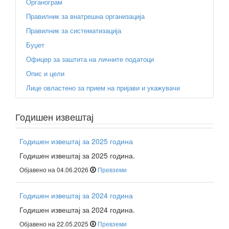
Органограм
Правилник за внатрешна организација
Правилник за систематизација
Буџет
Офицер за заштита на личните податоци
Опис и цели
Лице овластено за прием на пријави и укажувачи
Годишен извештај
Годишен извештај за 2025 година
Годишен извештај за 2025 година.
Објавено на 04.06.2026
Превземи
Годишен извештај за 2024 година
Годишен извештај за 2024 година.
Објавено на 22.05.2025
Превземи