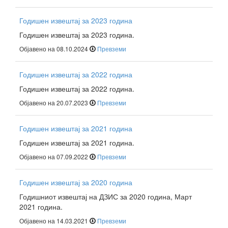
Годишен извештај за 2023 година
Годишен извештај за 2023 година.
Објавено на 08.10.2024
Превземи
Годишен извештај за 2022 година
Годишен извештај за 2022 година.
Објавено на 20.07.2023
Превземи
Годишен извештај за 2021 година
Годишен извештај за 2021 година.
Објавено на 07.09.2022
Превземи
Годишен извештај за 2020 година
Годишниот извештај на ДЗИС за 2020 година, Март
2021 година.
Објавено на 14.03.2021
Превземи