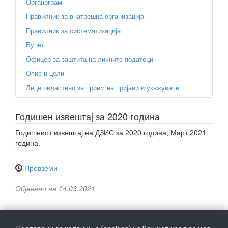
Органограм
Правилник за внатрешна организација
Правилник за систематизација
Буџет
Офицер за заштита на личните податоци
Опис и цели
Лице овластено за прием на пријави и укажувачи
Годишен извештај за 2020 година
Годишниот извештај на ДЗИС за 2020 година, Март 2021
година.
Превземи
Објавено на 14.03.2021