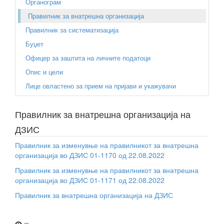
Органограм
Правилник за внатрешна организација
Правилник за систематизација
Буџет
Офицер за заштита на личните податоци
Опис и цели
Лице овластено за прием на пријави и укажувачи
Правилник за внатрешна организација на
ДЗИС
Правилник за изменувње на правилникот за внатрешна
организација во ДЗИС 01-1170 од 22.08.2022
Правилник за изменувње на правилникот за внатрешна
организација во ДЗИС 01-1171 од 22.08.2022
Правилник за внатрешна организација на ДЗИС