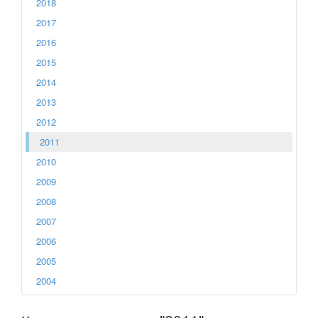
2018
2017
2016
2015
2014
2013
2012
2011
2010
2009
2008
2007
2006
2005
2004