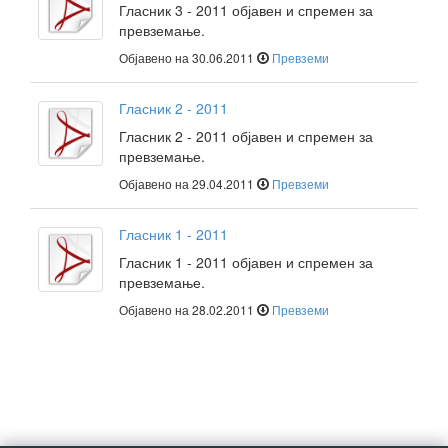
Гласник 3 - 2011 објавен и спремен за
превземање.
Објавено на 30.06.2011
Превземи
Гласник 2 - 2011
Гласник 2 - 2011 објавен и спремен за
превземање.
Објавено на 29.04.2011
Превземи
Гласник 1 - 2011
Гласник 1 - 2011 објавен и спремен за
превземање.
Објавено на 28.02.2011
Превземи