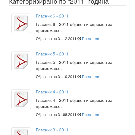
Категоризирано по "2011" година
Гласник 6 - 2011
Гласник 6 - 2011 објавен и спремен за
превземање.
Објавено на 31.12.2011
Превземи
Гласник 5 - 2011
Гласник 5 - 2011 објавен и спремен за
превземање.
Објавено на 31.10.2011
Превземи
Гласник 4 - 2011
Гласник 4 - 2011 објавен и спремен за
превземање.
Објавено на 31.08.2011
Превземи
Гласник 3 - 2011