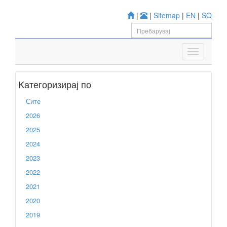
|
|
Sitemap
|
EN
|
SQ
Kатегоризирај по
Сите
2026
2025
2024
2023
2022
2021
2020
2019