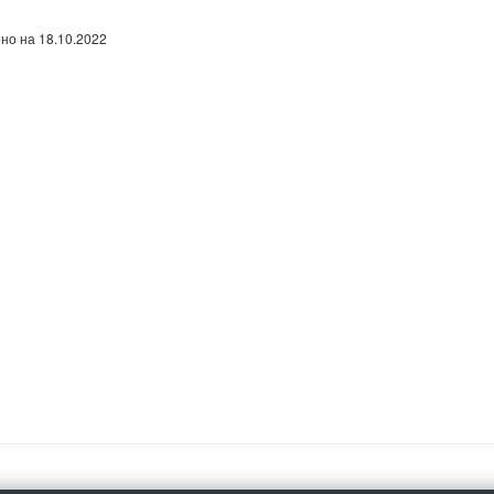
но на 18.10.2022