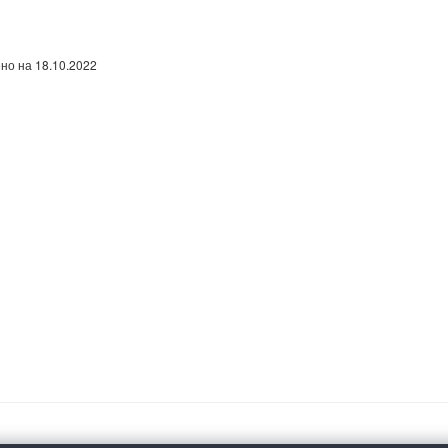
но на 18.10.2022