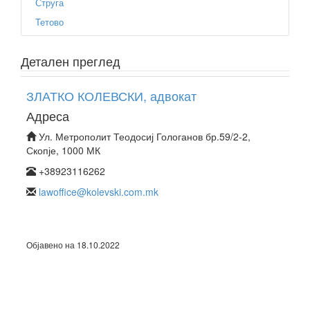
Струга
Тетово
Детален преглед
ЗЛАТКО КОЛЕВСКИ, адвокат
Адреса
Ул. Метрополит Теодосиј Гологанов бр.59/2-2,
Скопје, 1000 МК
+38923116262
lawoffice@kolevski.com.mk
Објавено на 18.10.2022