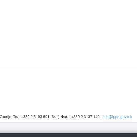
Скопје, Тел: +389 2 3103 601 (641), Факс: +389 2 3137 149 |
info@ippo.gov.mk