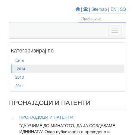
|
|
Sitemap
|
EN
|
SQ
Категоризирај по
Сите
2014
2013
2011
ПРОНАЈДОЦИ И ПАТЕНТИ
ПРОНАЈДОЦИ И ПАТЕНТИ
"ДА УЧИМЕ ДО МИНАТОТО, ДА ЈА СОЗДАВАМЕ
ИДНИНАТА" Оваа публикација е преведена и