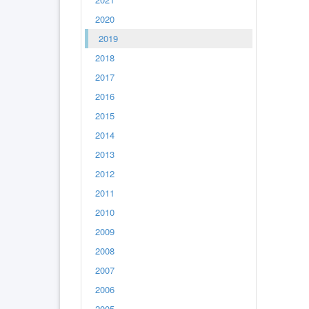
2020
2019
2018
2017
2016
2015
2014
2013
2012
2011
2010
2009
2008
2007
2006
2005