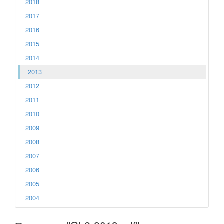
2018
2017
2016
2015
2014
2013
2012
2011
2010
2009
2008
2007
2006
2005
2004