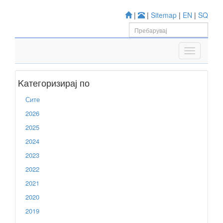
|
|
Sitemap
|
EN
|
SQ
Kатегоризирај по
Сите
2026
2025
2024
2023
2022
2021
2020
2019