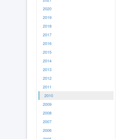
2020
2019
2018
2017
2016
2015
2014
2013
2012
2011
2010
2009
2008
2007
2006
2005