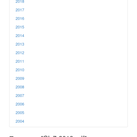
2018
2017
2016
2015
2014
2013
2012
2011
2010
2009
2008
2007
2006
2005
2004