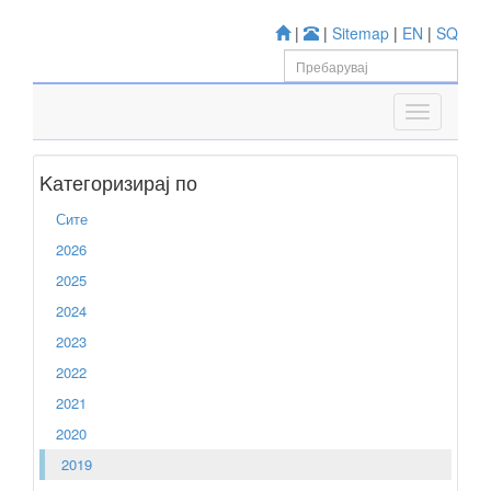
|
|
Sitemap
|
EN
|
SQ
Kатегоризирај по
Сите
2026
2025
2024
2023
2022
2021
2020
2019