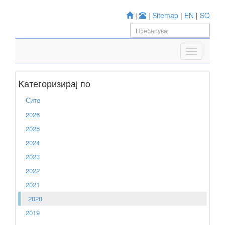
|
|
Sitemap
|
EN
|
SQ
Kатегоризирај по
Сите
2026
2025
2024
2023
2022
2021
2020
2019