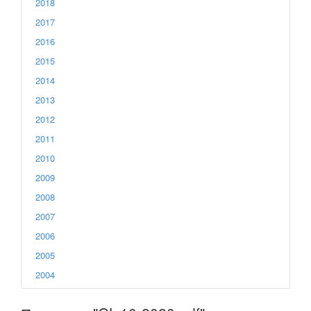
2018
2017
2016
2015
2014
2013
2012
2011
2010
2009
2008
2007
2006
2005
2004