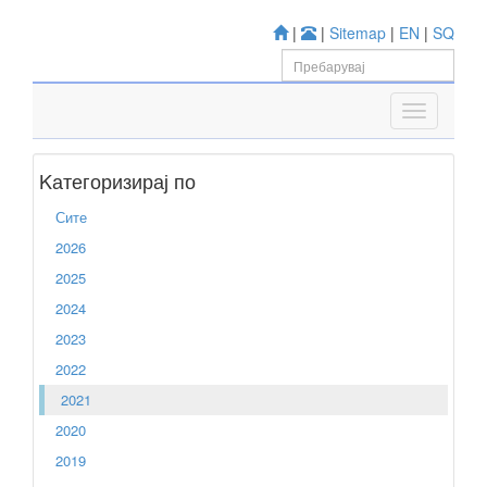
|
|
Sitemap
|
EN
|
SQ
Kатегоризирај по
Сите
2026
2025
2024
2023
2022
2021
2020
2019