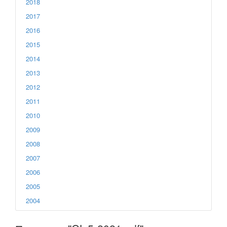
2018
2017
2016
2015
2014
2013
2012
2011
2010
2009
2008
2007
2006
2005
2004