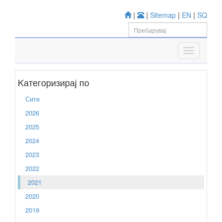
|
|
Sitemap
|
EN
|
SQ
Kатегоризирај по
Сите
2026
2025
2024
2023
2022
2021
2020
2019