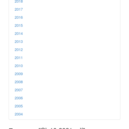
2018
2017
2016
2015
2014
2013
2012
2011
2010
2009
2008
2007
2006
2005
2004