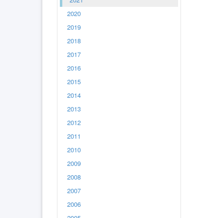
2020
2019
2018
2017
2016
2015
2014
2013
2012
2011
2010
2009
2008
2007
2006
2005