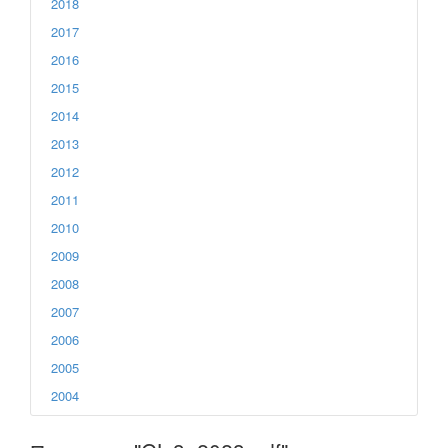
2018
2017
2016
2015
2014
2013
2012
2011
2010
2009
2008
2007
2006
2005
2004