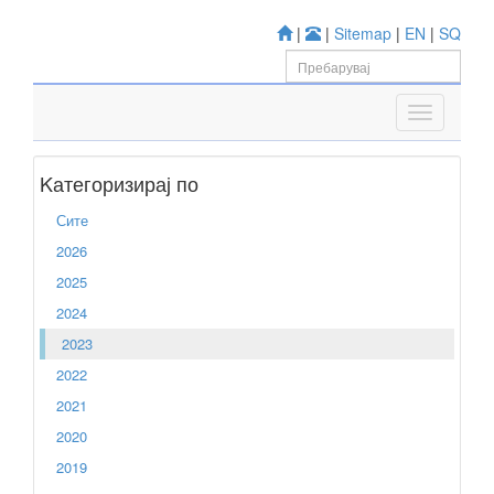
|
|
Sitemap
|
EN
|
SQ
Kатегоризирај по
Сите
2026
2025
2024
2023
2022
2021
2020
2019