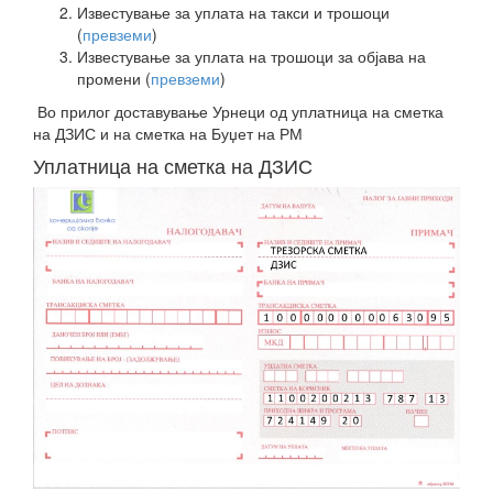
Известување за уплата на такси и трошоци
(
превземи
)
Известување за уплата на трошоци за објава на
промени (
превземи
)
Во прилог доставување Урнеци од уплатница на сметка
на ДЗИС и на сметка на Буџет на РМ
Уплатница на сметка на ДЗИС